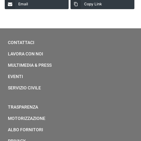
Email
Copy Link
CONTATTACI
LAVORA CON NOI
MULTIMEDIA & PRESS
EVENTI
SERVIZIO CIVILE
TRASPARENZA
MOTORIZZAZIONE
ALBO FORNITORI