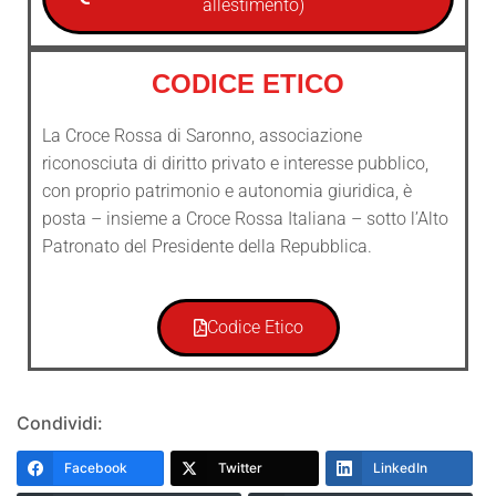
allestimento)
CODICE ETICO
La Croce Rossa di Saronno, associazione
riconosciuta di diritto privato e interesse pubblico,
con proprio patrimonio e autonomia giuridica, è
posta – insieme a Croce Rossa Italiana – sotto l’Alto
Patronato del Presidente della Repubblica.
Codice Etico
Condividi:
Facebook
Twitter
LinkedIn