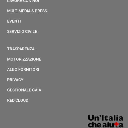
LAVORA CON NOI
MULTIMEDIA & PRESS
EVENTI
SERVIZIO CIVILE
TRASPARENZA
MOTORIZZAZIONE
ALBO FORNITORI
PRIVACY
GESTIONALE GAIA
RED CLOUD