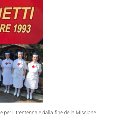
er il trentennale dalla fine della Missione