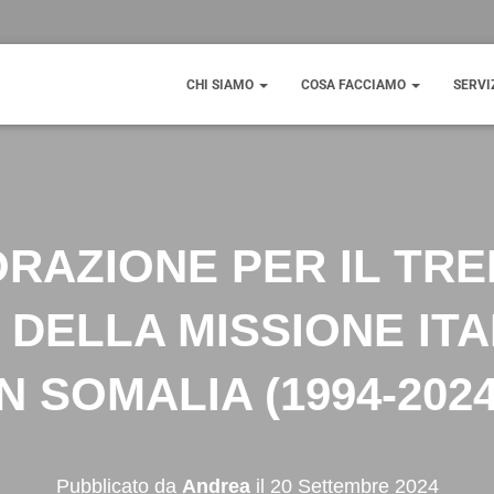
CHI SIAMO
COSA FACCIAMO
SERVI
AZIONE PER IL TR
 DELLA MISSIONE ITA
IN SOMALIA (1994-2024
Pubblicato da
Andrea
il
20 Settembre 2024