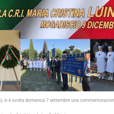
G), si è svolta domenica 7 settembre una commemorazione p